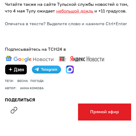
Читайте также на сайте Тульской службы новостей о том,
что 4 мая Тулу ожидает
небольшой дождь
и +11 градусов.
Опечатка в тексте? Выделите слово и нажмите Ctrl+Enter
Подписывайтесь на ТСН24 в
ТЕГИ:
ВЕСНА
ПОГОДА
АВТОР:
АННА КОМОВА
ПОДЕЛИТЬСЯ
Прямой эфир