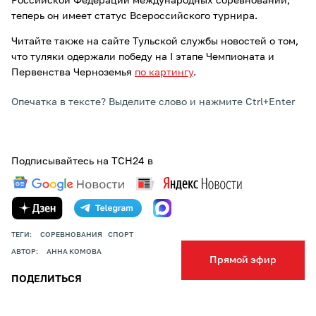
Российской Федерации международных соревнований,
теперь он имеет статус Всероссийского турнира.
Читайте также на сайте Тульской службы новостей о том,
что туляки одержали победу на I этапе Чемпионата и
Первенства Черноземья
по картингу
.
Опечатка в тексте? Выделите слово и нажмите Ctrl+Enter
Подписывайтесь на ТСН24 в
ТЕГИ:
СОРЕВНОВАНИЯ
СПОРТ
АВТОР:
АННА КОМОВА
Прямой эфир
ПОДЕЛИТЬСЯ