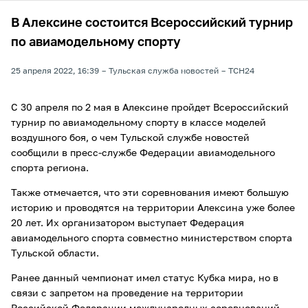
В Алексине состоится Всероссийский турнир
по авиамодельному спорту
25 апреля 2022, 16:39
Тульская служба новостей
ТСН24
С 30 апреля по 2 мая в Алексине пройдет Всероссийский
турнир по авиамодельному спорту в классе моделей
воздушного боя, о чем Тульской службе новостей
сообщили в пресс-службе Федерации авиамодельного
спорта региона.
Также отмечается, что эти соревнования имеют большую
историю и проводятся на территории Алексина уже более
20 лет. Их организатором выступает Федерация
авиамодельного спорта совместно министерством спорта
Тульской области.
Ранее данный чемпионат имел статус Кубка мира, но в
связи с запретом на проведение на территории