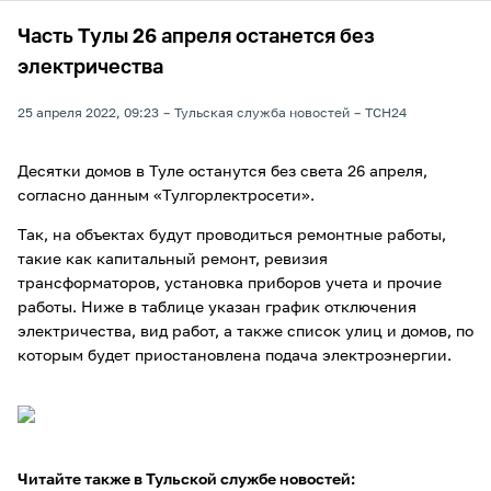
Часть Тулы 26 апреля останется без
электричества
25 апреля 2022, 09:23
Тульская служба новостей
ТСН24
Десятки домов в Туле останутся без света 26 апреля,
согласно данным «Тулгорлектросети».
Так, на объектах будут проводиться ремонтные работы,
такие как капитальный ремонт, ревизия
трансформаторов, установка приборов учета и прочие
работы. Ниже в таблице указан график отключения
электричества, вид работ, а также список улиц и домов, по
которым будет приостановлена подача электроэнергии.
Читайте также в Тульской службе новостей: