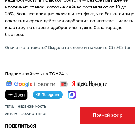
недвижимости в Тульской области — резкое повышение
ипотечных ставок, которые сейчас составляют от 19 до
25%. Большое влияние оказал и тот факт, что банки сильно
сократили сроки действия одобрения по ипотеке – искать
квартиру по старым одобрениям нужно было гораздо
быстрее.
Опечатка в тексте? Выделите слово и нажмите Ctrl+Enter
Подписывайтесь на ТСН24 в
ТЕГИ:
НЕДВИЖИМОСТЬ
АВТОР:
ЗАХАР СТЕПНОВ
Прямой эфир
ПОДЕЛИТЬСЯ