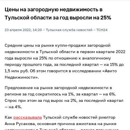
Цены на загородную недвижимость в
Тульской области за год выросли на 25%
23 апреля 2022, 14:20
Тульская служба новостей
ТСН24
Средние цены на рынке купли-продажи загородной
недвижимости в Тульской области в первом квартале 2022
года выросли на 25% по отношению к аналогичному
периоду прошлого года, за последний квартал — на 15% до
1,5 млн руб. Об этом говорится в исследовании «Авито
Недвижимости».
Предложение на рынке загородной недвижимости в
регионе за год сократилось на 1%, за квартал — на 6%.
Спрос при этом за год вырос на 2%, за последний квартал
— на 4%.
Как
рассказывала
Тульской службе новостей риелтор
Анна Русакова, основная причина ажиотажа на рынке