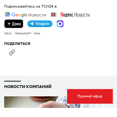
Подписывайтесь на ТСН24 в
ТЕГИ:
ТРАНСПОРТ
ТУЛА
ПОДЕЛИТЬСЯ
НОВОСТИ КОМПАНИЙ
Прямой эфир