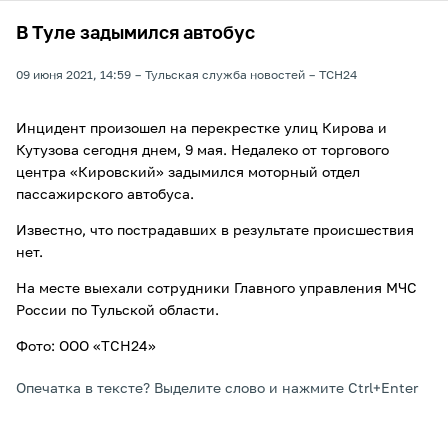
В Туле задымился автобус
09 июня 2021, 14:59
Тульская служба новостей
ТСН24
Инцидент произошел на перекрестке улиц Кирова и
Кутузова сегодня днем, 9 мая. Недалеко от торгового
центра «Кировский» задымился моторный отдел
пассажирского автобуса.
Известно, что пострадавших в результате происшествия
нет.
На месте выехали сотрудники Главного управления МЧС
России по Тульской области.
Фото: ООО «ТСН24»
Опечатка в тексте? Выделите слово и нажмите Ctrl+Enter