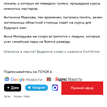
пикапа, о которых ей поведали туляки, прошедшие курсы
именитых мастеров.
Антонина Маркова, тем временем, пыталась понять, зачем
жительницы областной столицы ходят на курсы для
будущих мам.
Анна Молодцова же скоро встретится с людьми, которые
учат семейные пары не боятся развода.
Опечатка в тексте? Выделите слово и нажмите Ctrl+Enter
Подписывайтесь на ТСН24 в
Прямой эфир
ТЕГИ:
ТСН24
ТУЛА
ПОДЕЛИТЬСЯ