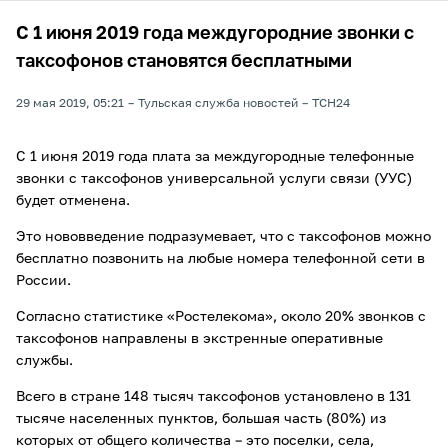
С 1 июня 2019 года междугородние звонки с
таксофонов становятся бесплатными
29 мая 2019, 05:21
Тульская служба новостей
ТСН24
С 1 июня 2019 года плата за междугородные телефонные
звонки с таксофонов универсальной услуги связи (УУС)
будет отменена.
Это нововведение подразумевает, что с таксофонов можно
бесплатно позвонить на любые номера телефонной сети в
России.
Согласно статистике «Ростелекома», около 20% звонков с
таксофонов направлены в экстренные оперативные
службы.
Всего в стране 148 тысяч таксофонов установлено в 131
тысяче населенных пунктов, большая часть (80%) из
которых от общего количества – это поселки, села,