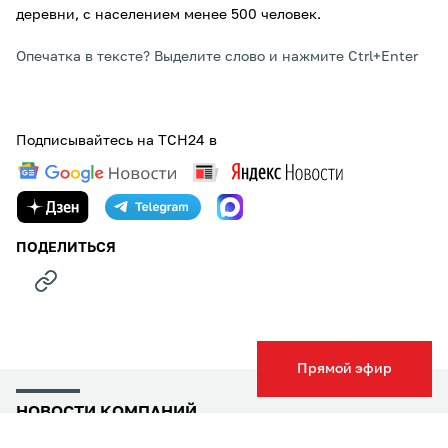
деревни, с населением менее 500 человек.
Опечатка в тексте? Выделите слово и нажмите Ctrl+Enter
Подписывайтесь на ТСН24 в
ПОДЕЛИТЬСЯ
Прямой эфир
НОВОСТИ КОМПАНИЙ