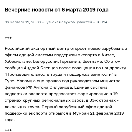
Вечерние новости от 6 марта 2019 года
06 марта 2019, 20:00
Тульская служба новостей
ТСН24
+++
Российский экспортный центр откроет новые зарубежные
офисы единой системы поддержки экспорта в Китае,
Узбекистане, Белоруссии, Германии, Вьетнаме. Об этом
сообщил Андрей Слепнев после совещания по нацпроекту
"Производительность труда и поддержка занятости" в
Туле. Напомню оно прошло под руководством министра
финансов РФ Антона Силуанова. Единая система
поддержки экспорта предполагает формирование в 19
странах крупных региональных хабов, в 33-х странах -
локальных точек. Первый зарубежный офис единой
поддержки экспорта открылся в Мумбаи 21 февраля 2019
года.
+++