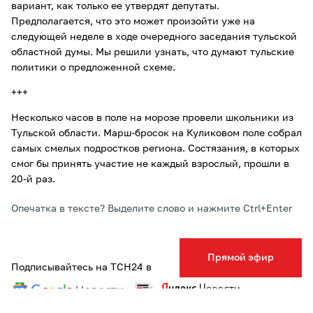
вариант, как только ее утвердят депутаты.
Предполагается, что это может произойти уже на
следующей неделе в ходе очередного заседания тульской
областной думы. Мы решили узнать, что думают тульские
политики о предложенной схеме.
+++
Несколько часов в поле на морозе провели школьники из
Тульской области. Марш-бросок на Куликовом поле собрал
самых смелых подростков региона. Состязания, в которых
смог бы принять участие не каждый взрослый, прошли в
20-й раз.
Опечатка в тексте? Выделите слово и нажмите Ctrl+Enter
Прямой эфир
Подписывайтесь на ТСН24 в