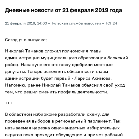
Дневные новости от 21 февраля 2019 года
21 февраля 2019, 14:00
Тульская служба новостей
ТСН24
Сегодня в выпуске:
Николай Тимаков сложил полномочия главы
администрации муниципального образования Заокский
район. Накануне его отставку одобрили местные
депутаты. Теперь исполнять обязанности главы
администрации будет первый - Лариса Акимова.
Напомню, ранее Николай Тимаков объяснил свой уход
тем, что решил сменить профиль деятельности.
+++
В областном избиркоме разработали схему, для
проведения выборов в региональный парламент. Так
называемая нарезка одномандатных избирательных
округов пока проходит обсуждение и примет рабочий