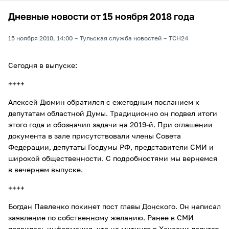
Дневные новости от 15 ноября 2018 года
15 ноября 2018, 14:00
Тульская служба новостей
ТСН24
Сегодня в выпуске:
++++
Алексей Дюмин обратился с ежегодным посланием к
депутатам областной Думы. Традиционно он подвел итоги
этого года и обозначил задачи на 2019-й. При оглашении
документа в зале присутствовали члены Совета
Федерации, депутаты Госдумы РФ, представители СМИ и
широкой общественности. С подробностями мы вернемся
в вечернем выпуске.
++++
Богдан Павленко покинет пост главы Донского. Он написал
заявление по собственному желанию. Ранее в СМИ