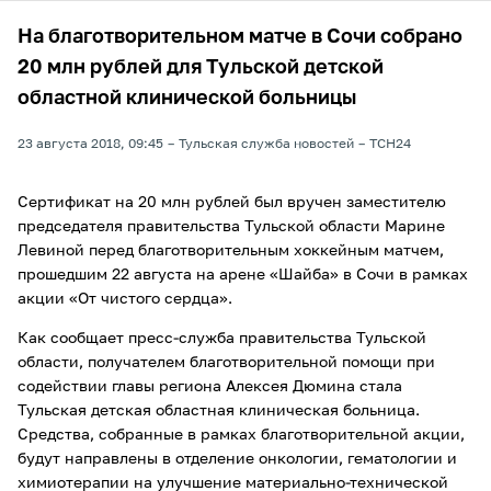
На благотворительном матче в Сочи собрано
20 млн рублей для Тульской детской
областной клинической больницы
23 августа 2018, 09:45
Тульская служба новостей
ТСН24
Сертификат на 20 млн рублей был вручен заместителю
председателя правительства Тульской области Марине
Левиной перед благотворительным хоккейным матчем,
прошедшим 22 августа на арене «Шайба» в Сочи в рамках
акции «От чистого сердца».
Как сообщает пресс-служба правительства Тульской
области, получателем благотворительной помощи при
содействии главы региона Алексея Дюмина стала
Тульская детская областная клиническая больница.
Средства, собранные в рамках благотворительной акции,
будут направлены в отделение онкологии, гематологии и
химиотерапии на улучшение материально-технической