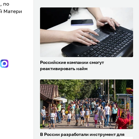
, по
й Матери
Российские компании смогут
реактивировать найм
В России разработали инструмент для