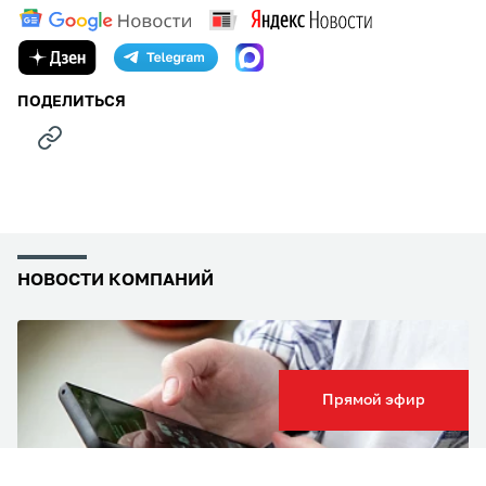
ПОДЕЛИТЬСЯ
НОВОСТИ КОМПАНИЙ
Прямой эфир