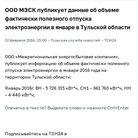
ООО МЭСК публикует данные об объеме
фактически полезного отпуска
электроэнергии в январе в Тульской области
10 февраля 2016, 15:00
Тульская служба новостей
ТСН24
ООО «Межрегиональная энергосбытовая компания»,
публикует информацию об объеме фактически полезного
отпуска электроэнергии в январе 2016 года на
территории Тульской области:
Январь 2016г. ВН - 5 726 315 кВт*ч, СН1 – 661 763 кВт*ч, НН
– 4 440 кВт*ч;
Опечатка в тексте? Выделите слово и нажмите Ctrl+Enter
Подписывайтесь на ТСН24 в