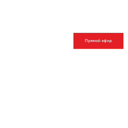
Прямой эфир