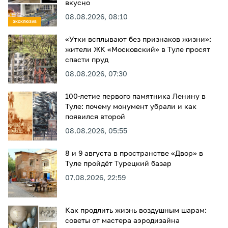
вкусно
08.08.2026, 08:10
ЭКСКЛЮЗИВ
«Утки всплывают без признаков жизни»:
жители ЖК «Московский» в Туле просят
спасти пруд
08.08.2026, 07:30
100-летие первого памятника Ленину в
Туле: почему монумент убрали и как
появился второй
08.08.2026, 05:55
8 и 9 августа в пространстве «Двор» в
Туле пройдёт Турецкий базар
07.08.2026, 22:59
Как продлить жизнь воздушным шарам:
советы от мастера аэродизайна