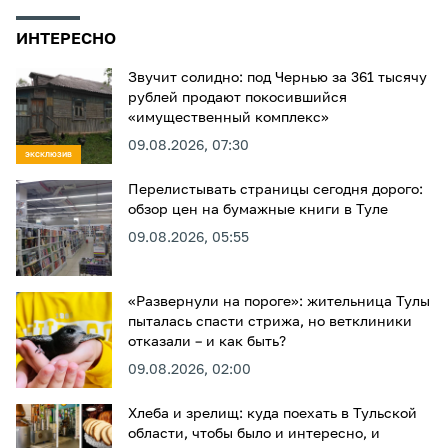
ИНТЕРЕСНО
Звучит солидно: под Чернью за 361 тысячу
рублей продают покосившийся
«имущественный комплекс»
09.08.2026, 07:30
ЭКСКЛЮЗИВ
Перелистывать страницы сегодня дорого:
обзор цен на бумажные книги в Туле
09.08.2026, 05:55
«Развернули на пороге»: жительница Тулы
пыталась спасти стрижа, но ветклиники
отказали – и как быть?
09.08.2026, 02:00
Хлеба и зрелищ: куда поехать в Тульской
области, чтобы было и интересно, и