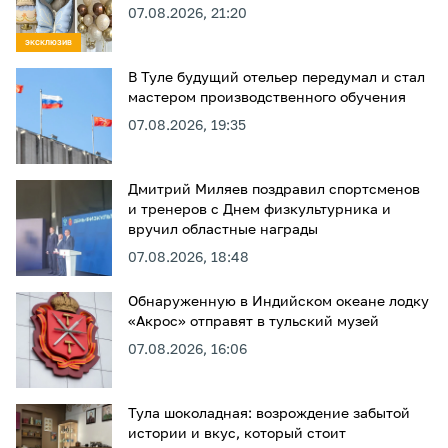
07.08.2026, 21:20
ЭКСКЛЮЗИВ
В Туле будущий отельер передумал и стал
мастером производственного обучения
07.08.2026, 19:35
Дмитрий Миляев поздравил спортсменов
и тренеров с Днем физкультурника и
вручил областные награды
07.08.2026, 18:48
Обнаруженную в Индийском океане лодку
«Акрос» отправят в тульский музей
07.08.2026, 16:06
Тула шоколадная: возрождение забытой
истории и вкус, который стоит