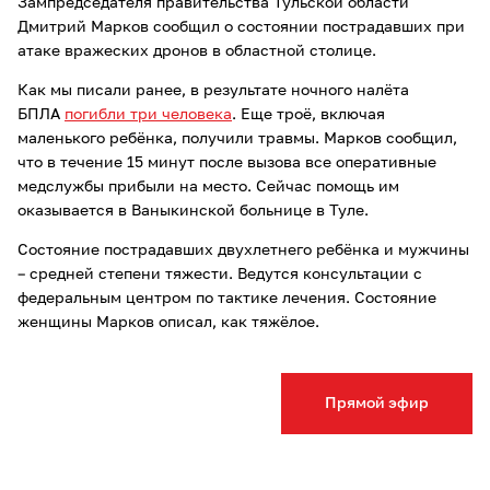
Зампредседателя правительства Тульской области
Дмитрий Марков сообщил о состоянии пострадавших при
атаке вражеских дронов в областной столице.
Как мы писали ранее, в результате ночного налёта
БПЛА
погибли три человека
. Еще троё, включая
маленького ребёнка, получили травмы. Марков сообщил,
что в течение 15 минут после вызова все оперативные
медслужбы прибыли на место. Сейчас помощь им
оказывается в Ваныкинской больнице в Туле.
Состояние пострадавших двухлетнего ребёнка и мужчины
– средней степени тяжести. Ведутся консультации с
федеральным центром по тактике лечения. Состояние
женщины Марков описал, как тяжёлое.
Прямой эфир