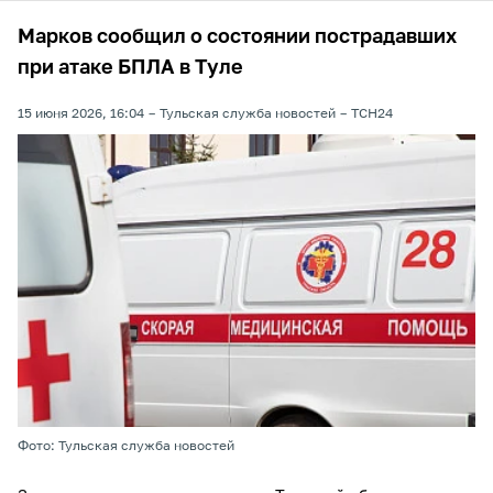
Марков сообщил о состоянии пострадавших
при атаке БПЛА в Туле
15 июня 2026, 16:04
Тульская служба новостей
ТСН24
Фото: Тульская служба новостей