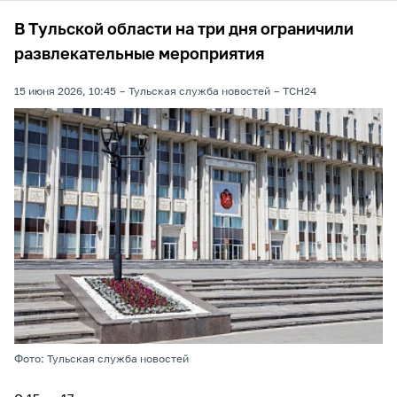
В Тульской области на три дня ограничили
развлекательные мероприятия
15 июня 2026, 10:45
Тульская служба новостей
ТСН24
Фото: Тульская служба новостей