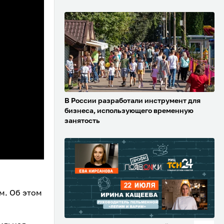
В России разработали инструмент для
бизнеса, использующего временную
занятость
м. Об этом