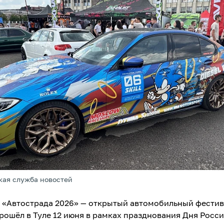
кая служба новостей
 «Автострада 2026» — открытый автомобильный фестив
рошёл в Туле 12 июня в рамках празднования Дня Росси