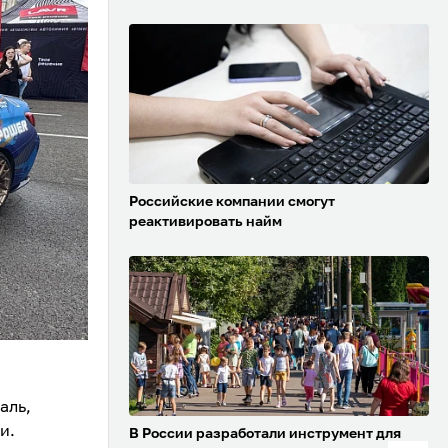
Российские компании смогут
реактивировать найм
аль,
и.
В России разработали инструмент для