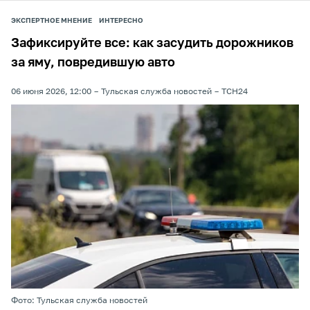
ЭКСПЕРТНОЕ МНЕНИЕ
ИНТЕРЕСНО
Зафиксируйте все: как засудить дорожников
за яму, повредившую авто
06 июня 2026, 12:00
Тульская служба новостей
ТСН24
Фото: Тульская служба новостей