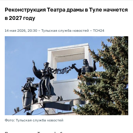
Реконструкция Театра драмы в Туле начнется
в 2027 году
14 мая 2026, 20:30
Тульская служба новостей
ТСН24
Фото: Тульская служба новостей