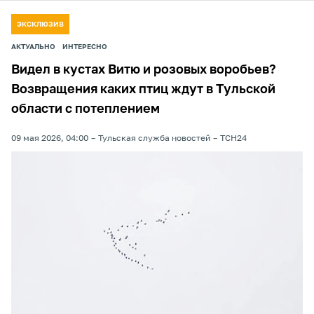
ЭКСКЛЮЗИВ
АКТУАЛЬНО
ИНТЕРЕСНО
Видел в кустах Витю и розовых воробьев?
Возвращения каких птиц ждут в Тульской
области с потеплением
09 мая 2026, 04:00
Тульская служба новостей
ТСН24