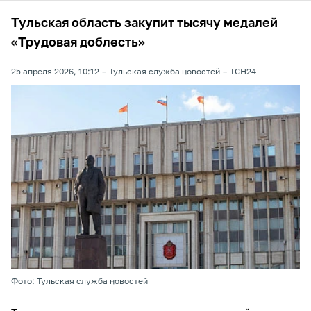
Тульская область закупит тысячу медалей
«Трудовая доблесть»
25 апреля 2026, 10:12
Тульская служба новостей
ТСН24
Фото: Тульская служба новостей