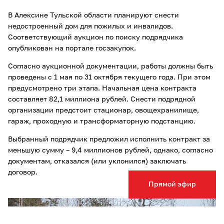
В Алексине Тульской области планируют снести
недостроенный дом для пожилых и инвалидов.
Соответствующий аукцион по поиску подрядчика
опубликован на портале госзакупок.
Согласно аукционной документации, работы должны быть
проведены с 1 мая по 31 октября текущего года. При этом
предусмотрено три этапа. Начальная цена контракта
составляет 82,1 миллиона рублей. Снести подрядной
организации предстоит стационар, овощехранилище,
гараж, проходную и трансформаторную подстанцию.
Выбранный подрядчик предложил исполнить контракт за
меньшую сумму – 9,4 миллионов рублей, однако, согласно
документам, отказался (или уклонился) заключать
договор.
Прямой эфир