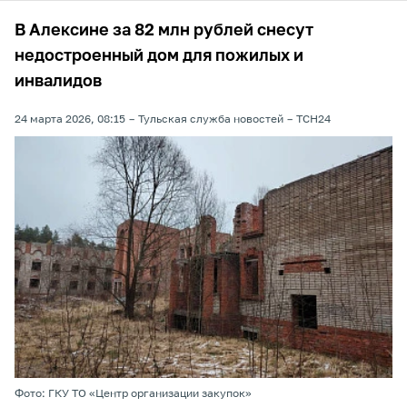
В Алексине за 82 млн рублей снесут
недостроенный дом для пожилых и
инвалидов
24 марта 2026, 08:15
Тульская служба новостей
ТСН24
Фото: ГКУ ТО «Центр организации закупок»