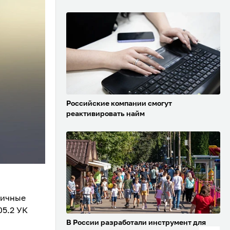
Российские компании смогут
реактивировать найм
личные
05.2 УК
В России разработали инструмент для