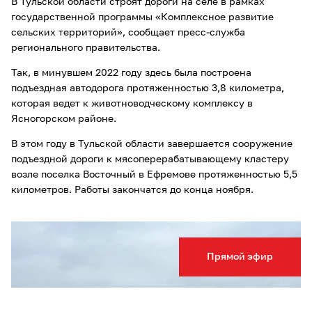
В Тульской области строят дороги на селе в рамках
государственной программы «Комплексное развитие
сельских территорий», сообщает пресс-служба
регионального правительства.
Так, в минувшем 2022 году здесь была построена
подъездная автодорога протяженностью 3,8 километра,
которая ведет к животноводческому комплексу в
Ясногорском районе.
В этом году в Тульской области завершается сооружение
подъездной дороги к мясоперерабатывающему кластеру
возле поселка Восточный в Ефремове протяженностью 5,5
километров. Работы закончатся до конца ноября.
Прямой эфир