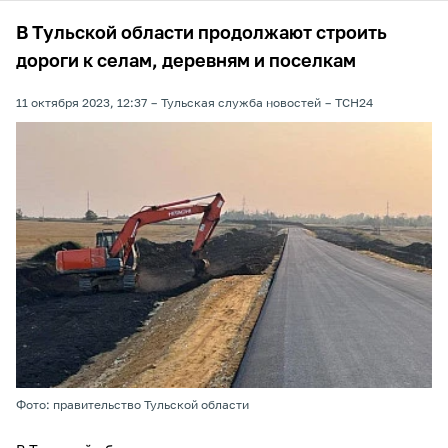
В Тульской области продолжают строить
дороги к селам, деревням и поселкам
11 октября 2023, 12:37
Тульская служба новостей
ТСН24
Фото: правительство Тульской области