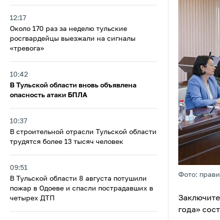
12:17
Около 170 раз за неделю тульские
росгвардейцы выезжали на сигналы
«тревога»
10:42
В Тульской области вновь объявлена
опасность атаки БПЛА
10:37
В строительной отрасли Тульской области
трудятся более 13 тысяч человек
09:51
Фото: прави
В Тульской области 8 августа потушили
пожар в Одоеве и спасли пострадавших в
Заключите
четырех ДТП
года» сост