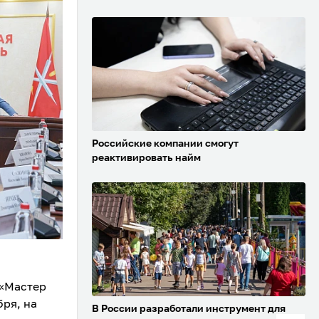
Российские компании смогут
реактивировать найм
 «Мастер
бря, на
В России разработали инструмент для