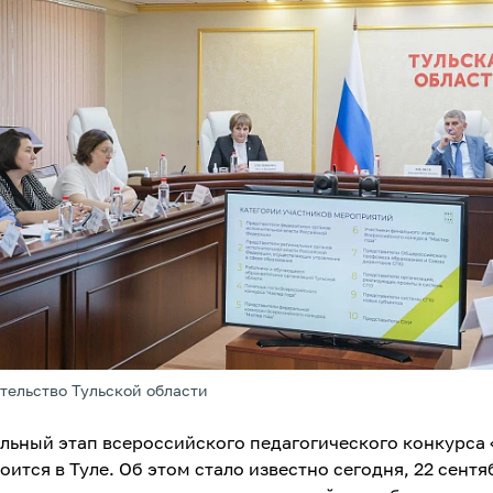
тельство Тульской области
льный этап всероссийского педагогического конкурса
оится в Туле. Об этом стало известно сегодня, 22 сентя