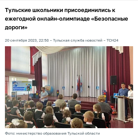
Тульские школьники присоединились к
ежегодной онлайн-олимпиаде «Безопасные
дороги»
20 сентября 2023, 22:58
Тульская служба новостей
ТСН24
Фото: министерство образования Тульской области