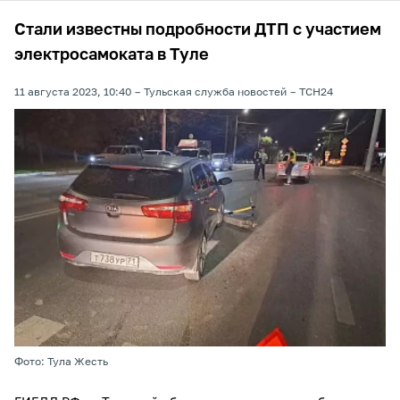
Стали известны подробности ДТП с участием
электросамоката в Туле
11 августа 2023, 10:40
Тульская служба новостей
ТСН24
Фото: Тула Жесть