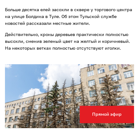
Больше десятка елей засохли в сквере у торгового центра
на улице Болдина в Туле. Об этом Тульской службе
новостей рассказали местные жители.
Действительно, кроны деревьев практически полностью
высохли, сменив зеленый цвет на желтый и коричневый.
На некоторых ветках полностью отсутствуют иголки.
Прямой эфир