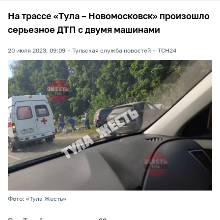
На трассе «Тула – Новомосковск» произошло
серьезное ДТП с двумя машинами
20 июля 2023, 09:09
Тульская служба новостей
ТСН24
Фото: «Тула Жесть»