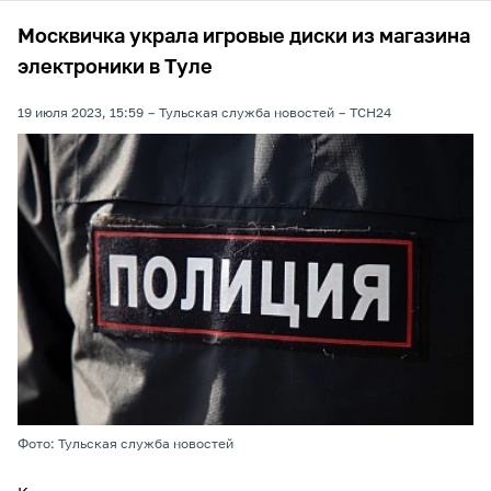
Москвичка украла игровые диски из магазина
электроники в Туле
19 июля 2023, 15:59
Тульская служба новостей
ТСН24
Фото: Тульская служба новостей