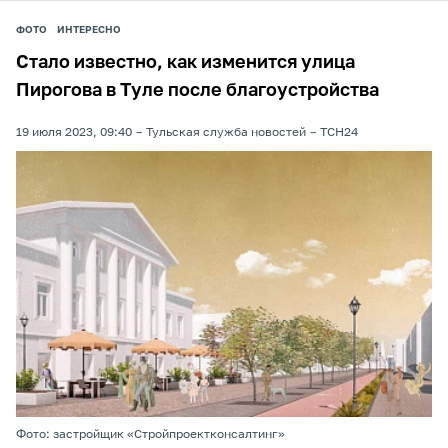
ФОТО
ИНТЕРЕСНО
Стало известно, как изменится улица
Пирогова в Туле после благоустройства
19 июля 2023, 09:40
Тульская служба новостей
ТСН24
Фото: застройщик «Стройпроектконсалтинг»