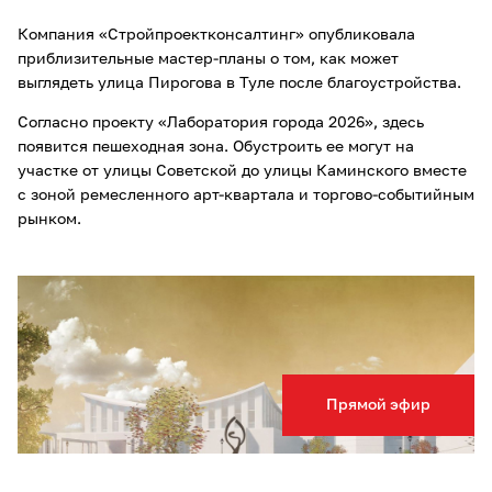
Компания «Стройпроектконсалтинг» опубликовала
приблизительные мастер-планы о том, как может
выглядеть улица Пирогова в Туле после благоустройства.
Согласно проекту «Лаборатория города 2026», здесь
появится пешеходная зона. Обустроить ее могут на
участке от улицы Советской до улицы Каминского вместе
с зоной ремесленного арт-квартала и торгово-событийным
рынком.
Прямой эфир