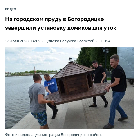
ВИДЕО
На городском пруду в Богородицке
завершили установку домиков для уток
17 июля 2023, 14:02
Тульская служба новостей
ТСН24
Фото и видео: администрация Богородицкого района