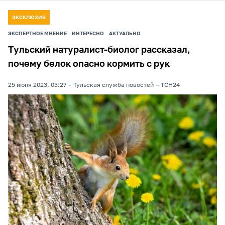
ЭКСКЛЮЗИВ
ЭКСПЕРТНОЕ МНЕНИЕ
ИНТЕРЕСНО
АКТУАЛЬНО
Тульский натуралист-биолог рассказал,
почему белок опасно кормить с рук
25 июня 2023, 03:27
Тульская служба новостей
ТСН24