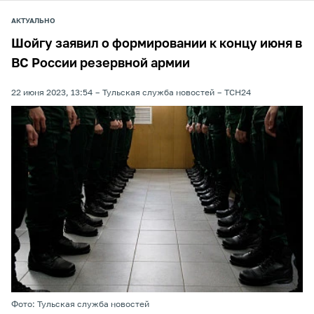
АКТУАЛЬНО
Шойгу заявил о формировании к концу июня в
ВС России резервной армии
22 июня 2023, 13:54
Тульская служба новостей
ТСН24
Фото: Тульская служба новостей