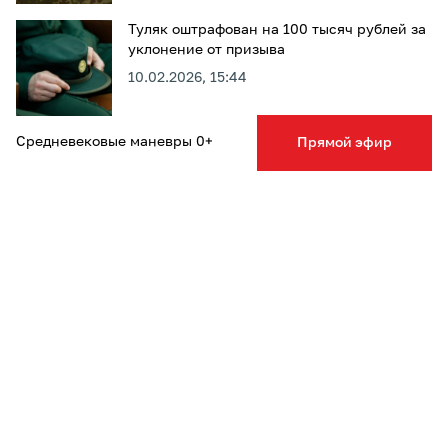
Туляк оштрафован на 100 тысяч рублей за
уклонение от призыва
10.02.2026, 15:44
Средневековые маневры 0+
Прямой эфир