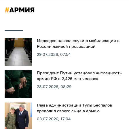
#
АРМИЯ
Медведев назвал слухи о мобилизации в
России лживой провокацией
29.07.2026, 07:54
Президент Путин установил численность
армии РФ в 2,426 млн человек
28.07.2026, 08:29
Глава администрации Тулы Беспалов
проводил своего сына в армию
03.07.2026, 17:04