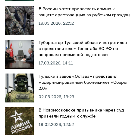
В России хотят привлекать армию к
защите арестованных за рубежом граждан
19.03.2026, 22:52
Губернатор Тульской области встретился
с представителем Генштаба ВС РФ по
вопросам призывной подготовки
17.03.2026, 14:11
Тульский завод «Октава» представил
модернизированный бронежилет «Оберег
2.0»
02.03.2026, 13:23
В Новомосковске призывника через суд
признали годным к службе
18.02.2026, 12:52