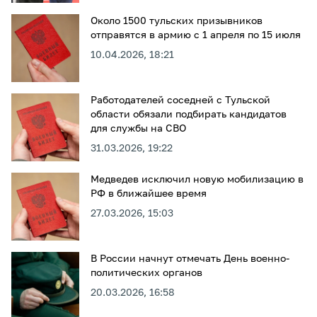
Около 1500 тульских призывников
отправятся в армию с 1 апреля по 15 июля
10.04.2026, 18:21
Работодателей соседней с Тульской
области обязали подбирать кандидатов
для службы на СВО
31.03.2026, 19:22
Медведев исключил новую мобилизацию в
РФ в ближайшее время
27.03.2026, 15:03
В России начнут отмечать День военно-
политических органов
20.03.2026, 16:58