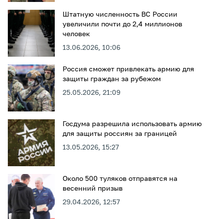
Штатную численность ВС России
увеличили почти до 2,4 миллионов
человек
13.06.2026, 10:06
Россия сможет привлекать армию для
защиты граждан за рубежом
25.05.2026, 21:09
Госдума разрешила использовать армию
для защиты россиян за границей
13.05.2026, 15:27
Около 500 туляков отправятся на
весенний призыв
29.04.2026, 12:57