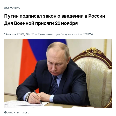
АКТУАЛЬНО
Путин подписал закон о введении в России
Дня Военной присяги 21 ноября
14 июня 2023, 09:53
Тульская служба новостей
ТСН24
Фото: kremlin.ru