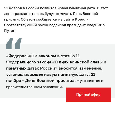
21 ноября в России появится новая памятная дата. В этот
день граждане теперь будут отмечать День Военной
присяги. Об этом сообщается на сайте Кремля.
Соответствующий закон подписал президент Владимир
Путин.
«Федеральным законом в статью 11
Федерального закона «О днях воинской славы и
памятных датах России» вносится изменение,
устанавливающее новую памятную дату: 21
ноября – День Военной присяги»
, –
уточняется в
правительственном заявлении.
Прямой эфир
На сайте Кремля также пояснили, что новый праздник