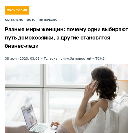
ЭКСКЛЮЗИВ
АКТУАЛЬНО
ФОТО
ИНТЕРЕСНО
Разные миры женщин: почему одни выбирают
путь домохозяйки, а другие становятся
бизнес-леди
08 июня 2023, 03:03
Тульская служба новостей
ТСН24