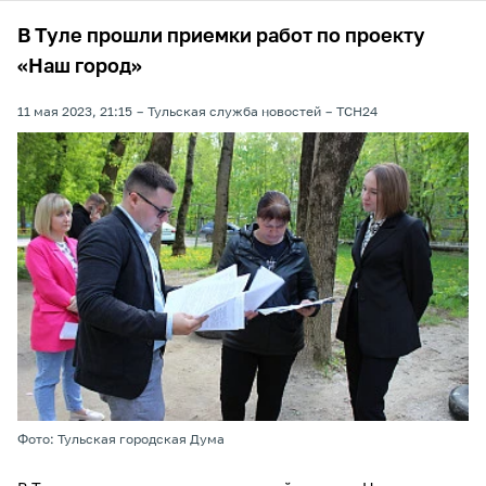
В Туле прошли приемки работ по проекту
«Наш город»
11 мая 2023, 21:15
Тульская служба новостей
ТСН24
Фото: Тульская городская Дума