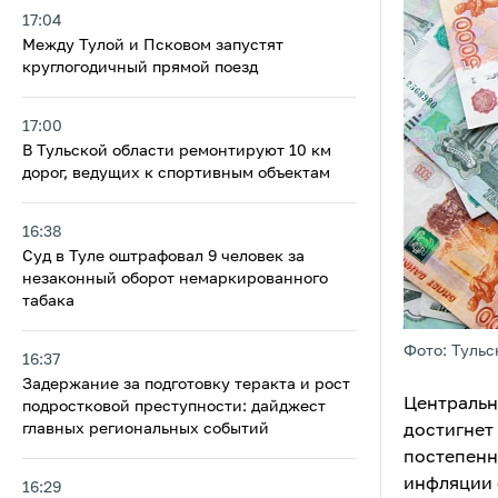
17:04
Между Тулой и Псковом запустят
круглогодичный прямой поезд
17:00
В Тульской области ремонтируют 10 км
дорог, ведущих к спортивным объектам
16:38
Суд в Туле оштрафовал 9 человек за
незаконный оборот немаркированного
табака
Фото: Тульс
16:37
Задержание за подготовку теракта и рост
Центральн
подростковой преступности: дайджест
главных региональных событий
достигнет
постепенн
инфляции 
16:29