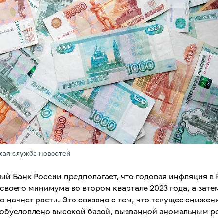
кая служба новостей
ый Банк России предполагает, что годовая инфляция в
 своего минимума во втором квартале 2023 года, а зате
о начнет расти. Это связано с тем, что текущее снижен
обусловлено высокой базой, вызванной аномальным р