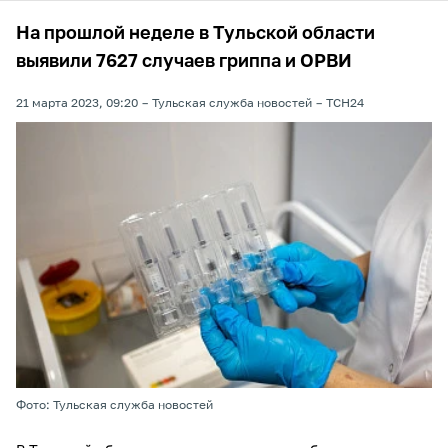
На прошлой неделе в Тульской области
выявили 7627 случаев гриппа и ОРВИ
21 марта 2023, 09:20
Тульская служба новостей
ТСН24
Фото: Тульская служба новостей