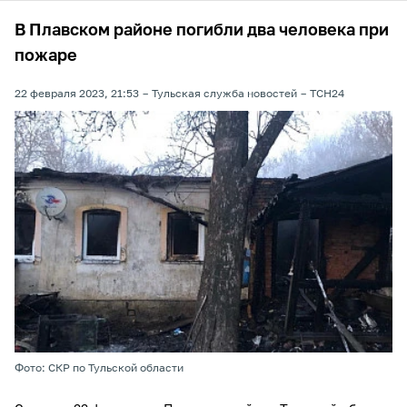
В Плавском районе погибли два человека при
пожаре
22 февраля 2023, 21:53
Тульская служба новостей
ТСН24
Фото: СКР по Тульской области