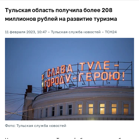
Тульская область получила более 208
миллионов рублей на развитие туризма
11 февраля 2023, 10:47
Тульская служба новостей
ТСН24
Фото: Тульская служба новостей