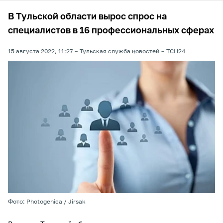
В Тульской области вырос спрос на
специалистов в 16 профессиональных сферах
15 августа 2022, 11:27
Тульская служба новостей
ТСН24
Фото: Photogenica / Jirsak