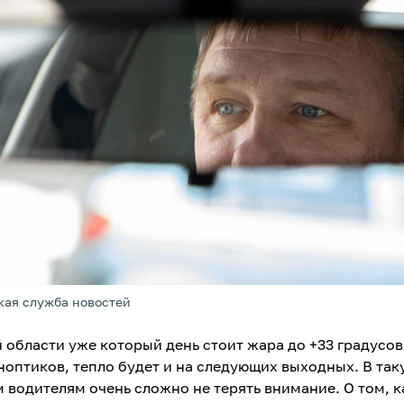
кая служба новостей
й области уже который день стоит жара до +33 градусов
ноптиков, тепло будет и на следующих выходных. В так
 водителям очень сложно не терять внимание. О том, к