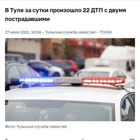
В Туле за сутки произошло 22 ДТП с двумя
пострадавшими
27 июля 2022, 10:24
Тульская служба новостей
ТСН24
Фото: Тульская служба новостей