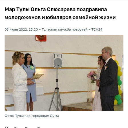
Мэр Тулы Ольга Слюсарева поздравила
молодоженов и юбиляров семейной жизни
08 июля 2022, 15:20
Тульская служба новостей
ТСН24
Фото: Тульская городская Дума