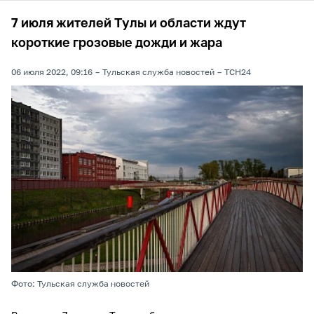
7 июля жителей Тулы и области ждут
короткие грозовые дожди и жара
06 июля 2022, 09:16
Тульская служба новостей
ТСН24
Фото: Тульская служба новостей