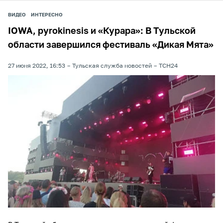
ВИДЕО
ИНТЕРЕСНО
IOWA, pyrokinesis и «Курара»: В Тульской
области завершился фестиваль «Дикая Мята»
27 июня 2022, 16:53
Тульская служба новостей
ТСН24