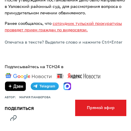
После утверждения постановления дело было направлено
в Узловский районный суд, для рассмотрения вопроса о
принудительном лечении обвиняемого.
Ранее сообщалось, что
сотрудник тульской прокуратуры
проведет прием граждан по видеосвязи.
Опечатка в тексте? Выделите слово и нажмите Ctrl+Enter
Подписывайтесь на ТСН24 в
АВТОР:
МАРИЯ ПАНФЕРОВА
Прямой эфир
ПОДЕЛИТЬСЯ