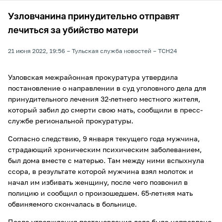
Узловчанина принудительно отправят
лечиться за убийство матери
21 июня 2022, 19:56
Тульская служба новостей
ТСН24
Узловская межрайонная прокуратура утвердила
постановление о направлении в суд уголовного дела для
принудительного лечения 32-летнего местного жителя,
который забил до смерти свою мать, сообщили в пресс-
службе региональной прокуратуры.
Согласно следствию, 9 января текущего года мужчина,
страдающий хроническим психическим заболеванием,
был дома вместе с матерью. Там между ними вспыхнула
ссора, в результате которой мужчина взял молоток и
начал им избивать женщину, после чего позвонил в
полицию и сообщил о произошедшем. 65-летняя мать
обвиняемого скончалась в больнице.